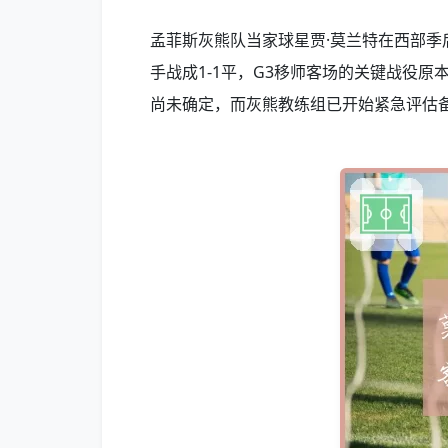
孟菲斯灰熊队当家球星贾·莫兰特在西部
手战成1-1平，G3移师客场的关键战役
尚未确定，而灰熊教练组已开始紧急评估