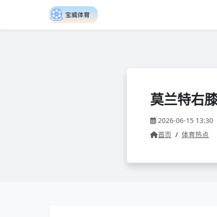
莫兰特右膝
2026-06-15 13:3
首页
/
体育热点