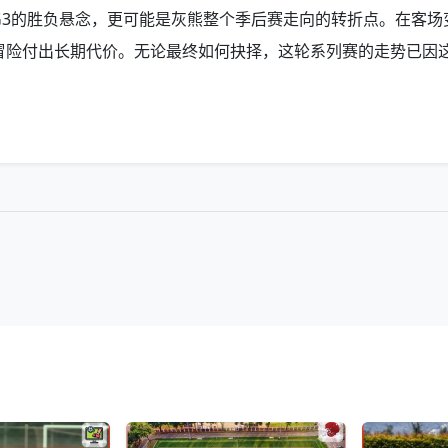
G3的胜负悬念，更可能是灰熊整个季后赛走向的转折点。在客场
冒险付出长期代价。无论最终如何抉择，这轮系列赛的走势已因