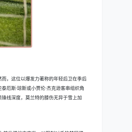
然而，这位以爆发力著称的年轻后卫在季后
泰厄斯·琼斯或小贾伦·杰克逊客串组织角
损锋线深度，莫兰特的膝伤无异于雪上加