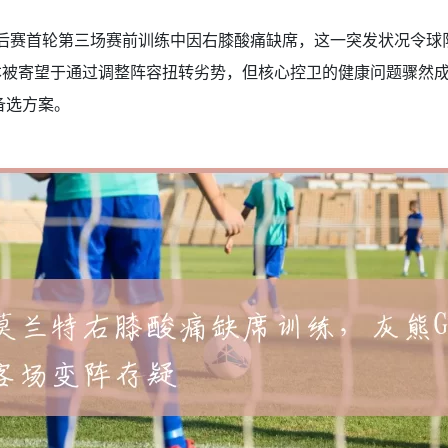
季后赛首轮第三场赛前训练中因右膝酸痛缺席，这一突发状况令球
原本被寄望于通过调整阵容扭转劣势，但核心控卫的健康问题骤然
备选方案。