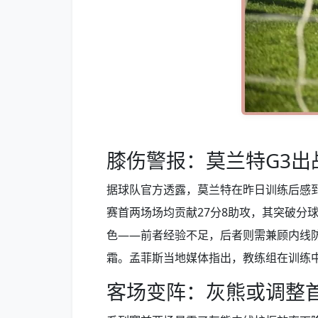
膝伤警报：莫兰特G3
据球队官方透露，莫兰特在昨日训练后感
赛首两场场均贡献27分8助攻，其突破分
色——前者经验不足，后者则需兼顾内线
霜。孟菲斯当地媒体指出，教练组在训练中
客场变阵：灰熊或调整