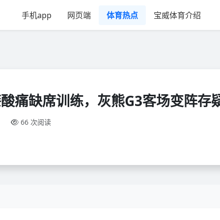
手机app
网页端
体育热点
宝威体育介绍
酸痛缺席训练，灰熊G3客场变阵存
0
66 次阅读