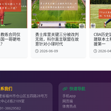
土教练合同仅
勇士库里关键三分被改判
CBA历
美国一哥硬地
无效，科尔直言联盟在故
建联本土
稳？
意针对小球时代
援第一
2026-06-09
2026-04
联系我们
快速导航
建省福州市仓山区五四路28号万
手机app
中心E栋2109室
网页端
体育热点
91-38629582