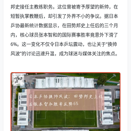
邦史接任主教练职务。这位曾被寄予厚望的新帅，在
短暂执掌教鞭后，却引发了外界不小的争议。据日本
乒协最新统计数据显示，在田势邦史上任后的三个月
内，核心球员张本智和的国际赛事胜率竟意外下滑了
6%。这一变化不仅令日本乒坛震动，也让关于“换帅
风波”的讨论迅速升温，成为球迷与媒体关注的焦点。