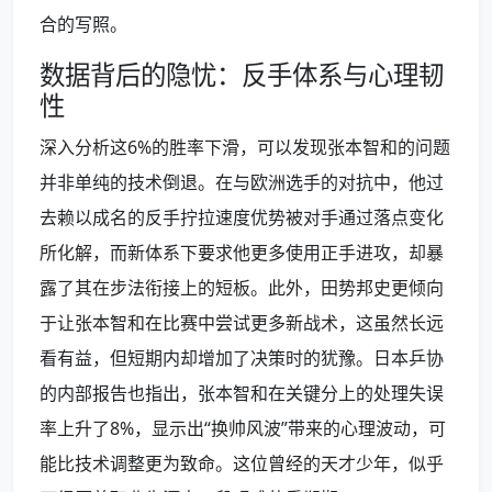
合的写照。
数据背后的隐忧：反手体系与心理韧
性
深入分析这6%的胜率下滑，可以发现张本智和的问题
并非单纯的技术倒退。在与欧洲选手的对抗中，他过
去赖以成名的反手拧拉速度优势被对手通过落点变化
所化解，而新体系下要求他更多使用正手进攻，却暴
露了其在步法衔接上的短板。此外，田势邦史更倾向
于让张本智和在比赛中尝试更多新战术，这虽然长远
看有益，但短期内却增加了决策时的犹豫。日本乒协
的内部报告也指出，张本智和在关键分上的处理失误
率上升了8%，显示出“换帅风波”带来的心理波动，可
能比技术调整更为致命。这位曾经的天才少年，似乎