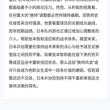
都面临着不小的舆论压力。然而，从积极的视角看，
任何重大的“换帅”调整都必然伴随阵痛期。田势邦史
在接受采访时强调，他更看重球员的长期成长曲线，
而非短期战绩。日本队内部也正通过增加心理教练的
介入，帮助张本智和适应新的战术体系。展望未来，
日本乒协需要在保持战术革新的决心与给予球员足够
宽容之间找到平衡。如果张本智和能在接下来的世乒
赛或亚运会中重新找回状态，那么这段“换帅风波”或
许只会成为他职业生涯中一段有价值的磨砺。但若调
整迟迟不见效，日本乒协恐怕将不得不重新审视这次
换帅决策的得失。