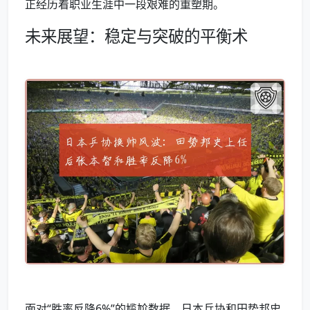
正经历着职业生涯中一段艰难的重塑期。
未来展望：稳定与突破的平衡术
面对“胜率反降6%”的尴尬数据，日本乒协和田势邦史