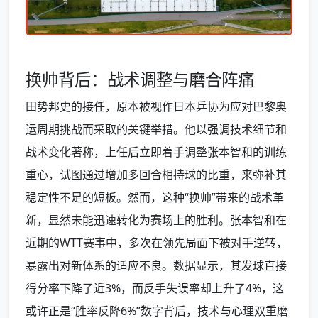
换帅背后：战术调整与磨合阵痛
田势邦史的接任，原本被视作日本乒协为应对巴黎奥
运周期挑战而采取的关键举措。他以强调技术细节和
战术变化著称，上任后立即着手调整张本智和的训练
重心，试图通过增加多回合相持球的比重，来弥补其
稳定性不足的短板。然而，这种“换帅”带来的战术革
新，显然未能迅速转化为赛场上的胜利。张本智和在
近期的WTT赛事中，多次在领先局面下被对手逆转，
暴露出对新体系的适应不良。数据显示，其发球直接
得分率下降了近3%，而反手失误率却上升了4%，这
或许正是“胜率反降6%”数字背后，技术与心理双重磨