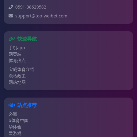
0591-38629582
support@top-weibet.com
快速导航
手机app
网页端
体育热点
宝威体育介绍
隐私政策
网站地图
站点推荐
必赢
b体育中国
华体会
爱游戏