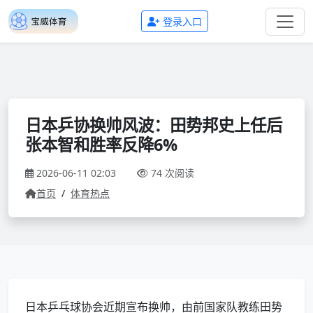
登录入口
日本乒协换帅风波：田势邦史上任后
张本智和胜率反降6%
2026-06-11 02:03
74 次阅读
首页
/
体育热点
日本乒乓球协会近期宣布换帅，由前国家队教练田势