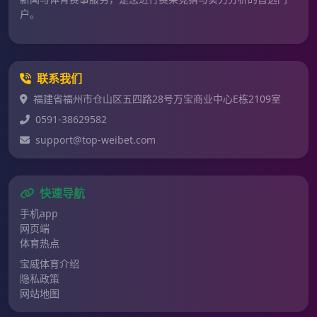
户。
联系我们
福建省福州市仓山区五四路28号万宝商业中心E栋2109室
0591-38629582
support@top-weibet.com
快速导航
手机app
网页端
体育热点
宝威体育介绍
隐私政策
网站地图