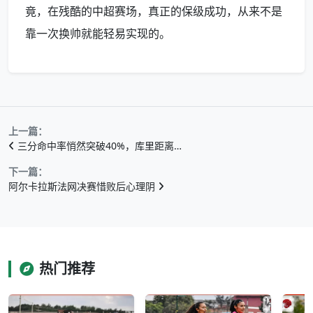
竟，在残酷的中超赛场，真正的保级成功，从来不是
靠一次换帅就能轻易实现的。
上一篇：
三分命中率悄然突破40%，库里距离…
下一篇：
阿尔卡拉斯法网决赛惜败后心理阴
热门推荐