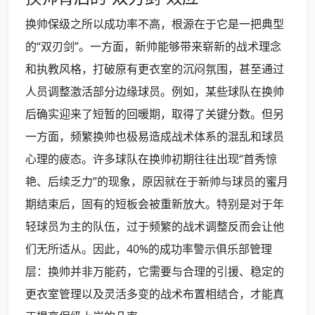
换帅保级之所以成功率不高，根源在于它是一把典型
的“双刃剑”。一方面，新帅能够带来崭新的战术理念
和执教风格，打破原有更衣室的沉闷氛围，甚至通过
人员调整激活部分边缘球员。例如，某些球队在换帅
后确实迎来了短暂的回暖期，取得了关键分数。但另
一方面，频繁换帅也极易造成战术体系的混乱和球员
心理的疲态。许多球队在换帅初期往往出现“首秀惊
艳、后续乏力”的现象，原因就在于新帅与球员的蜜月
期结束后，固有的短板会被重新放大。特别是对于年
轻球员为主的队伍，过于频繁的战术调整反而会让他
们无所适从。因此，40%的成功率警示俱乐部管理
层：换帅并非万能药，它需要与合理的引援、稳定的
更衣室管理以及灵活多变的战术布置相结合，才能真