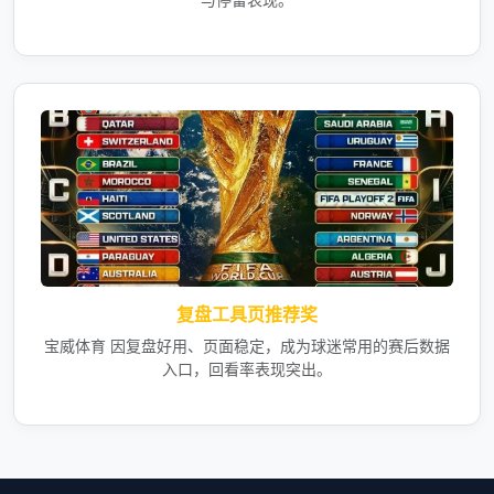
复盘工具页推荐奖
宝威体育 因复盘好用、页面稳定，成为球迷常用的赛后数据
入口，回看率表现突出。