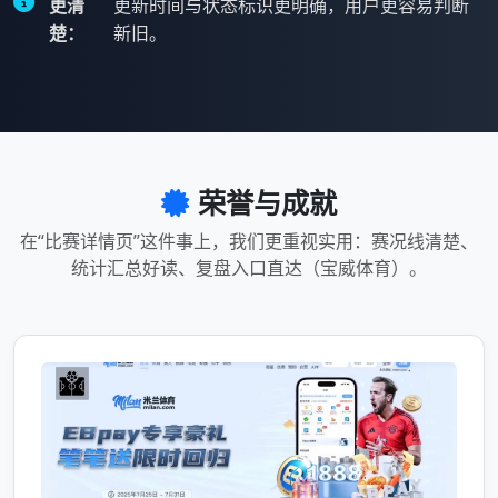
更清
更新时间与状态标识更明确，用户更容易判断
楚：
新旧。
荣誉与成就
在“比赛详情页”这件事上，我们更重视实用：赛况线清楚、
统计汇总好读、复盘入口直达（宝威体育）。