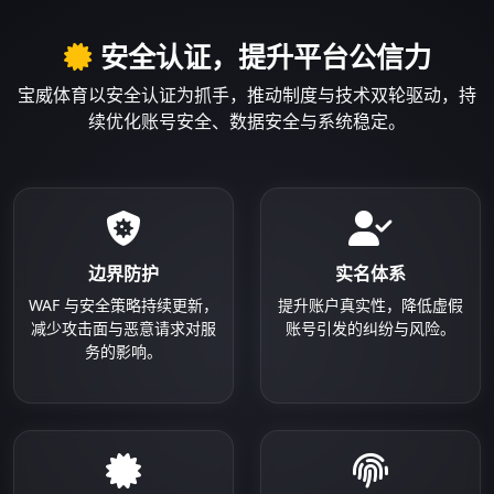
安全认证，提升平台公信力
宝威体育以安全认证为抓手，推动制度与技术双轮驱动，持
续优化账号安全、数据安全与系统稳定。
边界防护
实名体系
WAF 与安全策略持续更新，
提升账户真实性，降低虚假
减少攻击面与恶意请求对服
账号引发的纠纷与风险。
务的影响。