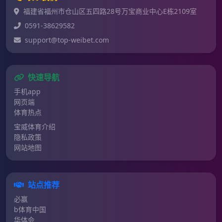
福建省福州市仓山区五四路28号万宝商业中心E栋2109室
0591-38629582
support@top-weibet.com
快速导航
手机app
网页端
体育热点
宝威体育介绍
隐私政策
网站地图
站点推荐
必赢
b体育中国
华体会