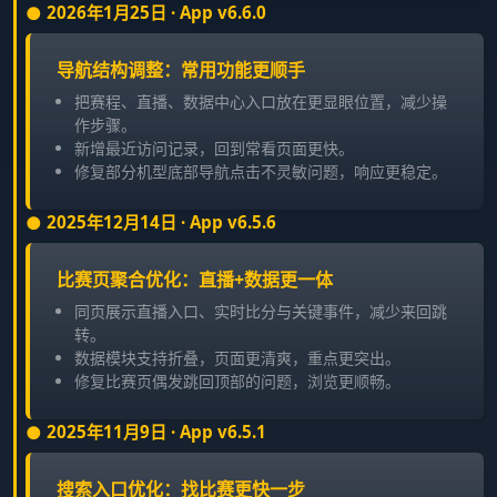
2026年1月25日 · App v6.6.0
导航结构调整：常用功能更顺手
把赛程、直播、数据中心入口放在更显眼位置，减少操
作步骤。
新增最近访问记录，回到常看页面更快。
修复部分机型底部导航点击不灵敏问题，响应更稳定。
2025年12月14日 · App v6.5.6
比赛页聚合优化：直播+数据更一体
同页展示直播入口、实时比分与关键事件，减少来回跳
转。
数据模块支持折叠，页面更清爽，重点更突出。
修复比赛页偶发跳回顶部的问题，浏览更顺畅。
2025年11月9日 · App v6.5.1
搜索入口优化：找比赛更快一步