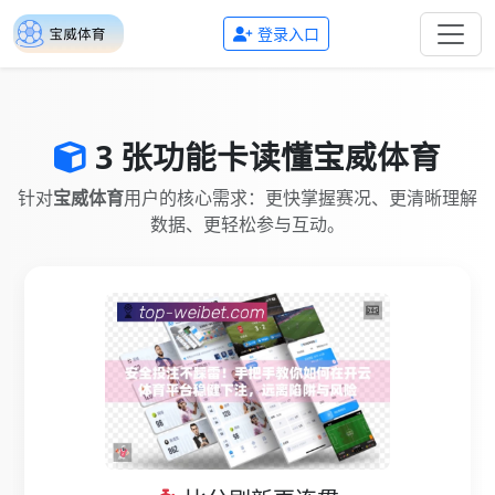
登录入口
3 张功能卡读懂
宝威体育
针对
宝威体育
用户的核心需求：更快掌握赛况、更清晰理解
数据、更轻松参与互动。