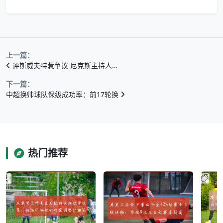
上一篇：
评斯威夫特惹争议 尼克斯主持人…
下一篇：
中超换帅球队保级成功率：前17轮换
热门推荐