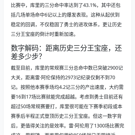
比赛中，库里的三分命中率达到了43.1%，其中还包
括几场单场命中6记以上的爆发表现。这种从起伏到
稳定的回调，不仅稳固了勇士的进攻体系，更让历史
三分王宝座的倒计时重新加速。
数字解码：距离历史三分王宝座，还
差多少步？
截至目前，库里的常规赛三分总命中数已突破2900记
大关，距离雷·阿伦保持的2973记纪录仅剩不到70
记。按照他本赛季场均4.2记三分的产出速度，大约需
要16到17场比赛就能完成超越。考虑到勇士目前还有
超过50场常规赛要打，库里很可能在下赛季初段或本
赛季后半程正式登顶历史三分王宝座。但这一数字背
后，更值得关注的是效率。雷·阿伦用了1300场比赛完