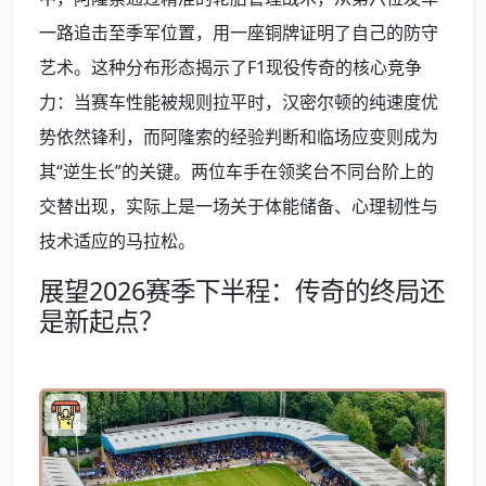
一路追击至季军位置，用一座铜牌证明了自己的防守
艺术。这种分布形态揭示了F1现役传奇的核心竞争
力：当赛车性能被规则拉平时，汉密尔顿的纯速度优
势依然锋利，而阿隆索的经验判断和临场应变则成为
其“逆生长”的关键。两位车手在领奖台不同台阶上的
交替出现，实际上是一场关于体能储备、心理韧性与
技术适应的马拉松。
展望2026赛季下半程：传奇的终局还
是新起点？