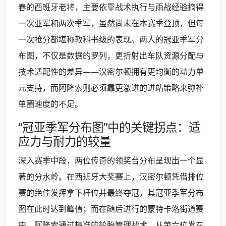
春的西班牙老将，主要依靠战术执行与雨战经验摘得
一次亚军和两次季军，虽然尚未在本赛季登顶，但每
一次抢分都堪称教科书级的表现。两人的冠亚季军分
布图，不仅是数据的罗列，更折射出车队资源分配与
技术适配性的差异——汉密尔顿拥有更均衡的动力单
元支持，而阿隆索则必须靠更激进的进站策略来弥补
单圈速度的不足。
“冠亚季军分布图”中的关键拐点：适
应力与耐力的较量
深入赛季中段，两位传奇的领奖台分布呈现出一个显
著的分水岭。在西班牙大奖赛上，汉密尔顿凭借排位
赛的绝佳发挥拿下杆位并最终夺冠，其冠亚季军分布
图在此时达到峰值；而在随后进行的蒙特卡洛街道赛
中，阿隆索通过精准的轮胎管理战术，从第六位发车