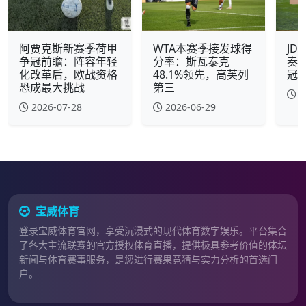
阿贾克斯新赛季荷甲
WTA本赛季接发球得
JD
争冠前瞻：阵容年轻
分率：斯瓦泰克
奏全
化改革后，欧战资格
48.1%领先，高芙列
冠
恐成最大挑战
第三
2
2026-07-28
2026-06-29
宝威体育
登录宝威体育官网，享受沉浸式的现代体育数字娱乐。平台集合
了各大主流联赛的官方授权体育直播，提供极具参考价值的体坛
新闻与体育赛事服务，是您进行赛果竞猜与实力分析的首选门
户。