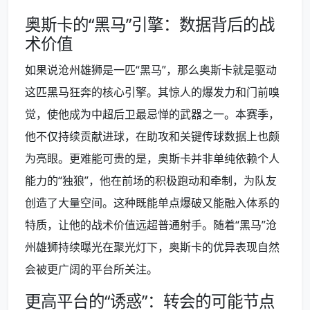
奥斯卡的“黑马”引擎：数据背后的战
术价值
如果说沧州雄狮是一匹“黑马”，那么奥斯卡就是驱动
这匹黑马狂奔的核心引擎。其惊人的爆发力和门前嗅
觉，使他成为中超后卫最忌惮的武器之一。本赛季，
他不仅持续贡献进球，在助攻和关键传球数据上也颇
为亮眼。更难能可贵的是，奥斯卡并非单纯依赖个人
能力的“独狼”，他在前场的积极跑动和牵制，为队友
创造了大量空间。这种既能单点爆破又能融入体系的
特质，让他的战术价值远超普通射手。随着“黑马”沧
州雄狮持续曝光在聚光灯下，奥斯卡的优异表现自然
会被更广阔的平台所关注。
更高平台的“诱惑”：转会的可能节点