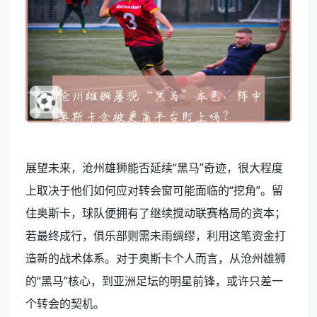
展望未来，沧州雄狮能否延续“黑马”奇迹，很大程度
上取决于他们如何应对转会窗可能面临的“挖角”。留
住奥斯卡，球队便拥有了继续搅动联赛格局的资本；
若最终成行，俱乐部则需未雨绸缪，利用这笔资金打
造新的战术体系。对于奥斯卡个人而言，从沧州雄狮
的“黑马”核心，到亚洲足坛的明星前锋，或许只差一
个转会的契机。