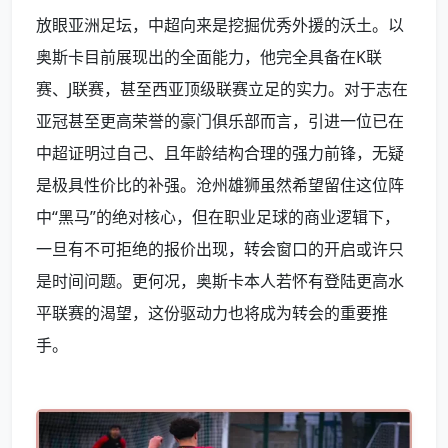
放眼亚洲足坛，中超向来是挖掘优秀外援的沃土。以
奥斯卡目前展现出的全面能力，他完全具备在K联
赛、J联赛，甚至西亚顶级联赛立足的实力。对于志在
亚冠甚至更高荣誉的豪门俱乐部而言，引进一位已在
中超证明过自己、且年龄结构合理的强力前锋，无疑
是极具性价比的补强。沧州雄狮虽然希望留住这位阵
中“黑马”的绝对核心，但在职业足球的商业逻辑下，
一旦有不可拒绝的报价出现，转会窗口的开启或许只
是时间问题。更何况，奥斯卡本人若怀有登陆更高水
平联赛的渴望，这份驱动力也将成为转会的重要推
手。