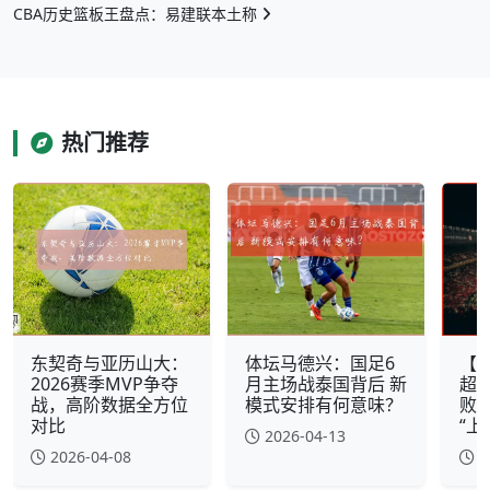
CBA历史篮板王盘点：易建联本土称
热门推荐
东契奇与亚历山大：
体坛马德兴：国足6
【
2026赛季MVP争夺
月主场战泰国背后 新
超
战，高阶数据全方位
模式安排有何意味？
败
对比
“上
2026-04-13
2026-04-08
2