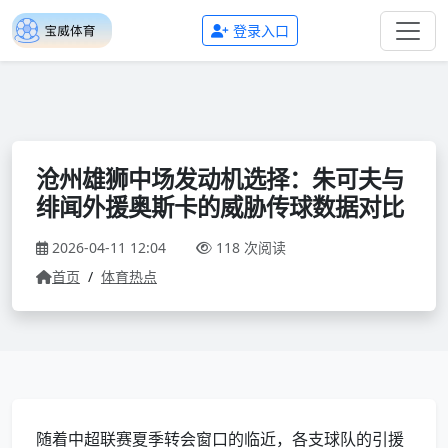
登录入口
沧州雄狮中场发动机选择：朱可夫与
绯闻外援奥斯卡的威胁传球数据对比
2026-04-11 12:04
118 次阅读
首页
/
体育热点
随着中超联赛夏季转会窗口的临近，各支球队的引援