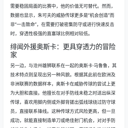
需要稳固局面的比赛中，他的价值无可替代。然而，
数据也显示，朱可夫的威胁传球更多是“机会创造”而
非“一击致命”，在需要打破密集防守或进行快速反击
时，穿透性极强的直塞球比例相对较低。
绯闻外援奥斯卡：更具穿透力的冒险
家
另一边，与沧州雄狮联系在一起的奥斯卡·马鲁鲁，其
技术特点则呈现出另一种风貌。根据其此前在欧洲及
非洲联赛的数据样本，奥斯卡在威胁传球的尝试上更
为大胆和直接。他擅长在对手防线未稳之时送出纵深
传球，喜欢用脚内侧或外脚背搓出弧线球绕过防守球
员，直接联系锋线。这种传球方式风险更高，但一旦
成功，就能直接制造单刀或绝佳射门机会，对对手防