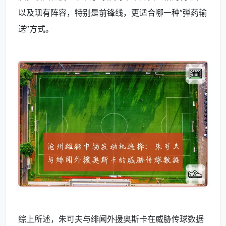
以及现有阵容，特别是前锋线，更适合哪一种“弹药输
送”方式。
综上所述，朱可夫与绯闻外援奥斯卡在威胁传球数据