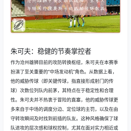
朱可夫：稳健的节奏掌控者
作为沧州雄狮目前的攻防转换枢纽，朱可夫在本赛季
扮演了至关重要的“中场发动机”角色。从数据上看，
他的威胁传球（即关键传球，指直接形成射门的传
球）次数位列队内前茅，其特点在于稳定性和合理
性。朱可夫并不热衷于冒险的直塞，他的威胁传球更
多来自于中场的调度分边、定位球的主罚，以及在由
守转攻瞬间及时找到前插的队友。这种风格确保了球
队进攻的层次感和球权控制，尤其在面对实力相近或